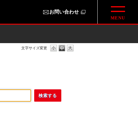
お問い合わせ
文字サイズ変更