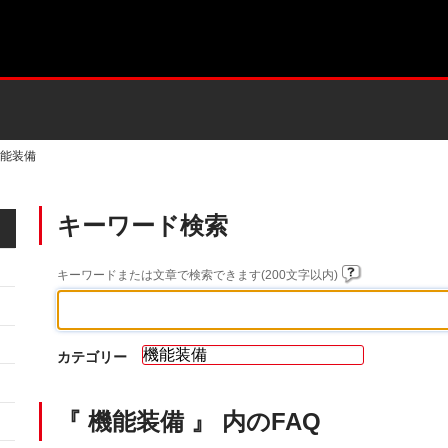
能装備
キーワード検索
キーワードまたは文章で検索できます(200文字以内)
カテゴリー
『 機能装備 』 内のFAQ