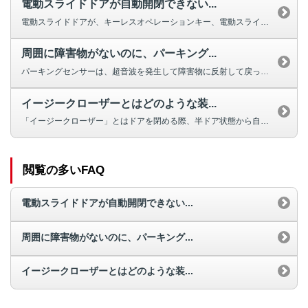
電動スライドドアが自動開閉できない...
電動スライドドアが、キーレスオペレーションキー、電動スライドドアスイッ...
周囲に障害物がないのに、パーキング...
パーキングセンサーは、超音波を発生して障害物に反射して戻ってくるまでの時間...
イージークローザーとはどのような装...
「イージークローザー」とはドアを閉める際、半ドア状態から自動的にドアを引き...
閲覧の多いFAQ
電動スライドドアが自動開閉できない...
周囲に障害物がないのに、パーキング...
イージークローザーとはどのような装...