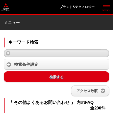
ブランド&テクノロジー
メニュー
キーワード検索
検索条件設定
検索する
アクセス数順
『 その他よくあるお問い合わせ 』 内のFAQ
全200件