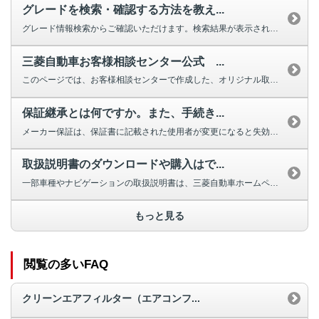
グレードを検索・確認する方法を教え...
グレード情報検索からご確認いただけます。検索結果が表示されない場合は、お手...
三菱自動車お客様相談センター公式 ...
このページでは、お客様相談センターで作成した、オリジナル取扱説明動画を掲載...
保証継承とは何ですか。また、手続き...
メーカー保証は、保証書に記載された使用者が変更になると失効しますが、車両の...
取扱説明書のダウンロードや購入はで...
一部車種やナビゲーションの取扱説明書は、三菱自動車ホームページよりダウンロ...
もっと見る
閲覧の多いFAQ
クリーンエアフィルター（エアコンフ...