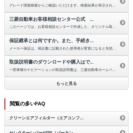
グレード情報検索からご確認いただけます。検索結果が表示されない場合は、お手...
三菱自動車お客様相談センター公式 ...
このページでは、お客様相談センターで作成した、オリジナル取扱説明動画を掲載...
保証継承とは何ですか。また、手続き...
メーカー保証は、保証書に記載された使用者が変更になると失効しますが、車両の...
取扱説明書のダウンロードや購入はで...
一部車種やナビゲーションの取扱説明書は、三菱自動車ホームページよりダウンロ...
もっと見る
閲覧の多いFAQ
クリーンエアフィルター（エアコンフ...
セレクターレバーが[P]（パーキン...