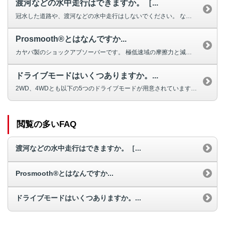
渡河などの水中走行はできますか。［...
冠水した道路や、渡河などの水中走行はしないでください。 なお、冠水や水没...
Prosmooth®とはなんですか...
カヤバ製のショックアブソーバーです。 極低速域の摩擦力と減衰力調整により...
ドライブモードはいくつありますか。...
2WD、4WDとも以下の5つのドライブモードが用意されています。 ドライ...
閲覧の多いFAQ
渡河などの水中走行はできますか。［...
Prosmooth®とはなんですか...
ドライブモードはいくつありますか。...