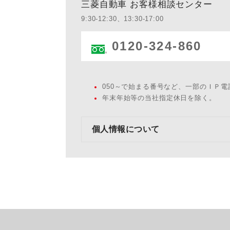
三菱自動車 お客様相談センター
9:30-12:30、13:30-17:00
0120-324-860
050～で始まる番号など、一部のＩＰ
年末年始等の当社指定休日を除く。
個人情報について