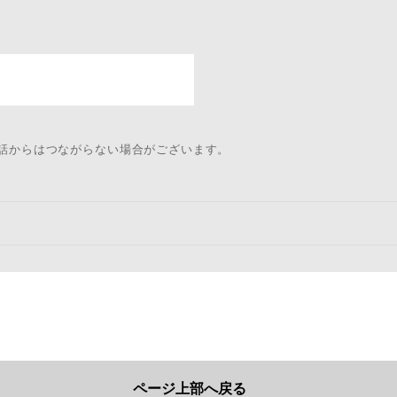
電話からはつながらない場合がございます。
ページ上部へ戻る