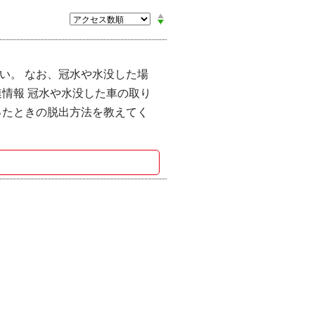
い。 なお、冠水や水没した場
情報 冠水や水没した車の取り
ったときの脱出方法を教えてく