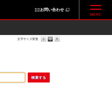
お問い合わせ
文字サイズ変更