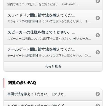
室内寸法については以下をご覧ください。 2WD 4WD ...
スライドドア開口部寸法を教えてくだ...
スライドドアの開口部寸法については以下をご覧ください。 【１】幅 約6...
スピーカーの仕様を教えてください。...
スピーカーの詳細については以下をご覧ください。 ■6スピーカー 【...
テールゲート開口部寸法を教えてくだ...
テールゲートの開口部寸法については以下をご覧ください。 ① 幅 ...
もっと見る
閲覧の多いFAQ
車両寸法を教えてください。［デリカ...
タイヤ・ホイール・チェーンのサイズ...