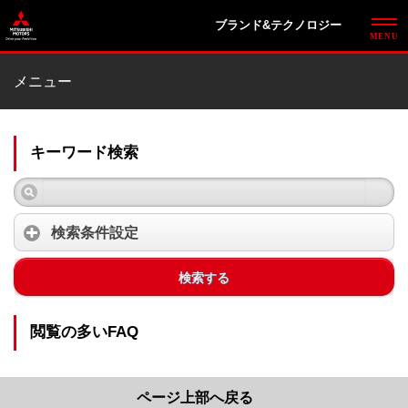
ブランド&テクノロジー
メニュー
キーワード検索
検索条件設定
検索する
閲覧の多いFAQ
ページ上部へ戻る