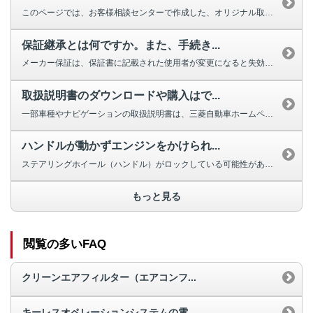
このページでは、お客様相談センターで作成した、オリジナル取扱説明動画を掲載...
保証継承とは何ですか。また、手続き...
メーカー保証は、保証書に記載された使用者が変更になると失効しますが、車両の...
取扱説明書のダウンロードや購入はで...
一部車種やナビゲーションの取扱説明書は、三菱自動車ホームページよりダウンロ...
ハンドルが動かずエンジンをかけられ...
ステアリングホイール（ハンドル）がロックしている可能性があります。 ほと...
もっと見る
閲覧の多いFAQ
クリーンエアフィルター（エアコンフ...
キーレスオペレーションシステムの電...