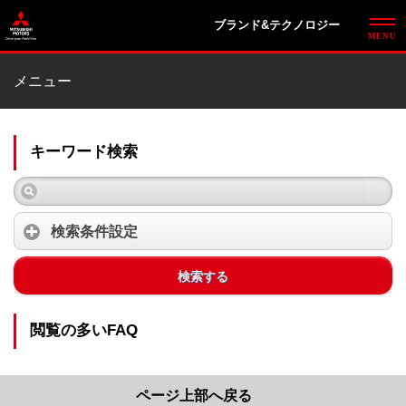
ブランド&テクノロジー
メニュー
キーワード検索
検索条件設定
検索する
閲覧の多いFAQ
ページ上部へ戻る