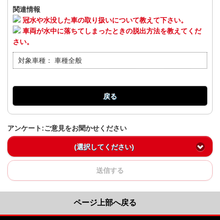
関連情報
冠水や水没した車の取り扱いについて教えて下さい。
車両が水中に落ちてしまったときの脱出方法を教えてくだ
さい。
対象車種：
車種全般
戻る
アンケート:ご意見をお聞かせください
(選択してください)
送信する
ページ上部へ戻る