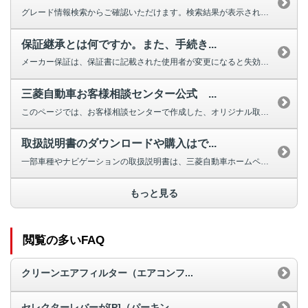
グレード情報検索からご確認いただけます。検索結果が表示されない場合は、お手...
保証継承とは何ですか。また、手続き...
メーカー保証は、保証書に記載された使用者が変更になると失効しますが、車両の...
三菱自動車お客様相談センター公式 ...
このページでは、お客様相談センターで作成した、オリジナル取扱説明動画を掲載...
取扱説明書のダウンロードや購入はで...
一部車種やナビゲーションの取扱説明書は、三菱自動車ホームページよりダウンロ...
もっと見る
閲覧の多いFAQ
クリーンエアフィルター（エアコンフ...
セレクターレバーが[P]（パーキン...