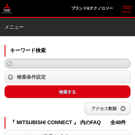
ブランド&テクノロジー
メニュー
キーワード検索
検索条件設定
検索する
アクセス数順
『 MITSUBISHI CONNECT 』 内のFAQ
全48件