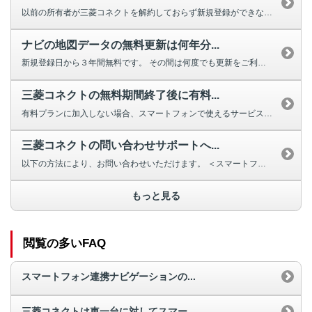
以前の所有者が三菱コネクトを解約しておらず新規登録ができない場合は、三菱自...
ナビの地図データの無料更新は何年分...
新規登録日から３年間無料です。 その間は何度でも更新をご利用いただけます...
三菱コネクトの無料期間終了後に有料...
有料プランに加入しない場合、スマートフォンで使えるサービスはありません。 ...
三菱コネクトの問い合わせサポートへ...
以下の方法により、お問い合わせいただけます。 ＜スマートフォン連携ナ...
もっと見る
閲覧の多いFAQ
スマートフォン連携ナビゲーションの...
三菱コネクトは車一台に対してスマー...