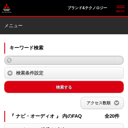
ブランド&テクノロジー
メニュー
キーワード検索
検索条件設定
検索する
アクセス数順
『 ナビ・オーディオ 』 内のFAQ
全20件