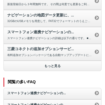
新規登録日から３年間無料です。 その間は何度でも更新をご利用いただけます...
ナビゲーションの地図データ更新に、...
32GBのUSBメモリを用意して、FAT32でフォーマットのうえご使用くだ...
スマートフォン連携ナビゲーションの...
スマートフォン連携ナビゲーションの詳細は以下の通りです。 ■スマート...
三菱コネクトの追加オプションサービ...
有料追加オプションパッケージである自動マップアップデートに加入していなくて...
もっと見る
閲覧の多いFAQ
スマートフォン連携ナビゲーションの...
スマートフォン連携ナビゲーションの...