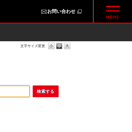
お問い合わせ
文字サイズ変更