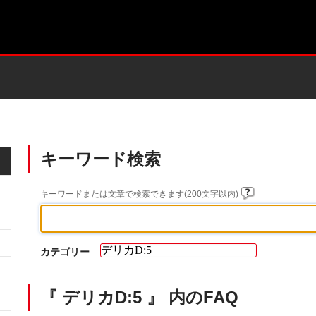
キーワード検索
キーワードまたは文章で検索できます(200文字以内)
カテゴリー
『 デリカD:5 』 内のFAQ