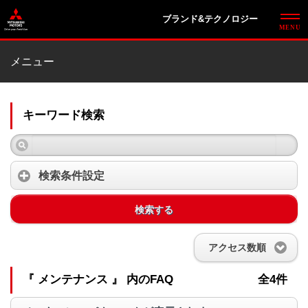
ブランド&テクノロジー
メニュー
キーワード検索
検索条件設定
検索する
アクセス数順
『 メンテナンス 』 内のFAQ
全4件