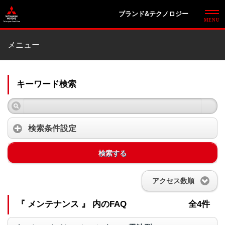
ブランド&テクノロジー
メニュー
キーワード検索
検索条件設定
検索する
アクセス数順
『 メンテナンス 』 内のFAQ
全4件