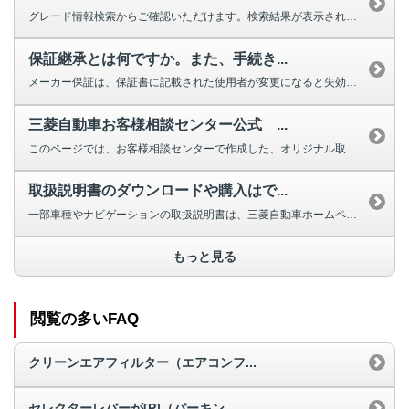
グレード情報検索からご確認いただけます。検索結果が表示されない場合は、お手...
保証継承とは何ですか。また、手続き...
メーカー保証は、保証書に記載された使用者が変更になると失効しますが、車両の...
三菱自動車お客様相談センター公式 ...
このページでは、お客様相談センターで作成した、オリジナル取扱説明動画を掲載...
取扱説明書のダウンロードや購入はで...
一部車種やナビゲーションの取扱説明書は、三菱自動車ホームページよりダウンロ...
もっと見る
閲覧の多いFAQ
クリーンエアフィルター（エアコンフ...
セレクターレバーが[P]（パーキン...