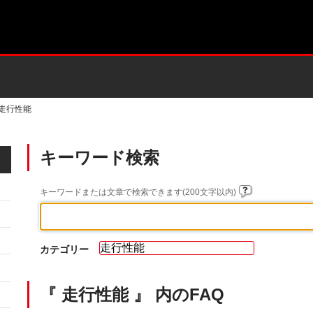
走行性能
キーワード検索
キーワードまたは文章で検索できます(200文字以内)
カテゴリー
『 走行性能 』 内のFAQ