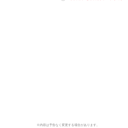
※
内容は予告なく変更する場合があります。