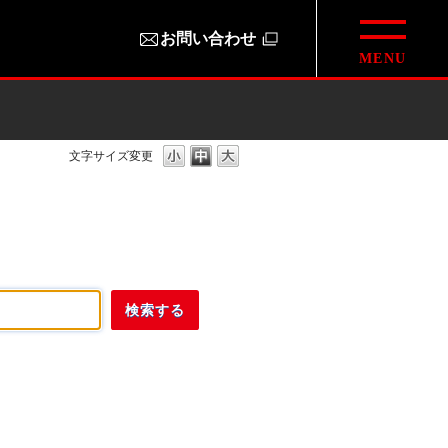
お問い合わせ
文字サイズ変更