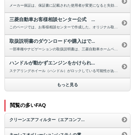
メーカー保証は、保証書に記載された使用者が変更になると失効しますが、車両の...
三菱自動車お客様相談センター公式 ...
このページでは、お客様相談センターで作成した、オリジナル取扱説明動画を掲載...
取扱説明書のダウンロードや購入はで...
一部車種やナビゲーションの取扱説明書は、三菱自動車ホームページよりダウンロ...
ハンドルが動かずエンジンをかけられ...
ステアリングホイール（ハンドル）がロックしている可能性があります。 ほと...
もっと見る
閲覧の多いFAQ
クリーンエアフィルター（エアコンフ...
キーレスオペレーションシステムの電...