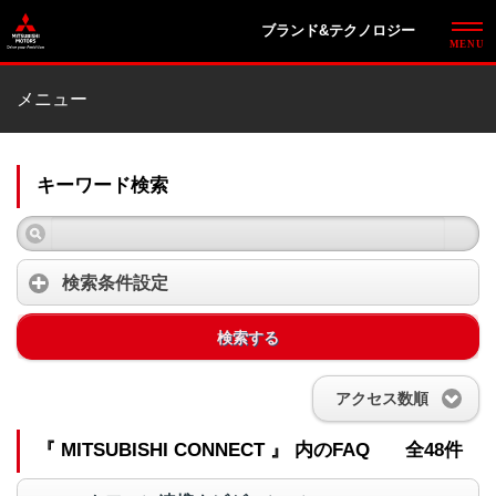
ブランド&テクノロジー
メニュー
キーワード検索
検索条件設定
検索する
アクセス数順
『 MITSUBISHI CONNECT 』 内のFAQ
全48件