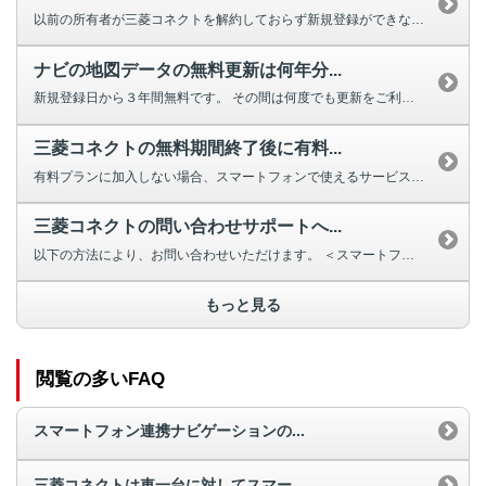
以前の所有者が三菱コネクトを解約しておらず新規登録ができない場合は、三菱自...
ナビの地図データの無料更新は何年分...
新規登録日から３年間無料です。 その間は何度でも更新をご利用いただけます...
三菱コネクトの無料期間終了後に有料...
有料プランに加入しない場合、スマートフォンで使えるサービスはありません。 ...
三菱コネクトの問い合わせサポートへ...
以下の方法により、お問い合わせいただけます。 ＜スマートフォン連携ナ...
もっと見る
閲覧の多いFAQ
スマートフォン連携ナビゲーションの...
三菱コネクトは車一台に対してスマー...