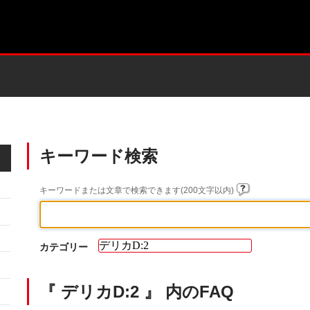
キーワード検索
キーワードまたは文章で検索できます(200文字以内)
カテゴリー
『 デリカD:2 』 内のFAQ