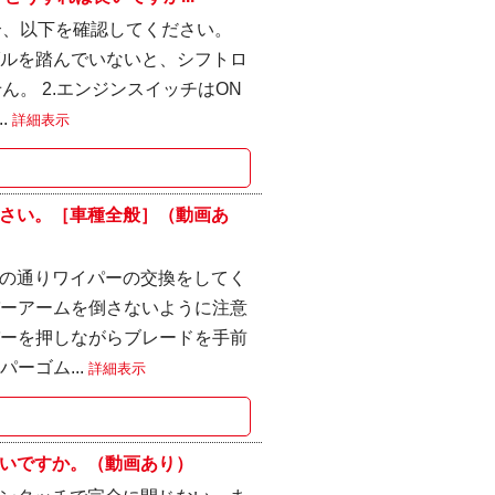
合、以下を確認してください。
ダルを踏んでいないと、シフトロ
ん。 2.エンジンスイッチはON
.
詳細表示
さい。［車種全般］（動画あ
の通りワイパーの交換をしてく
パーアームを倒さないように注意
パーを押しながらブレードを手前
ーゴム...
詳細表示
いですか。（動画あり）