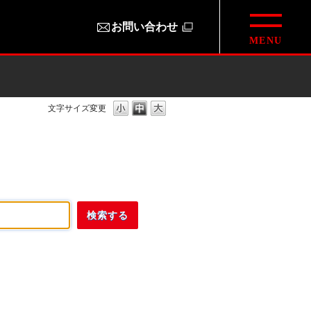
お問い合わせ
文字サイズ変更