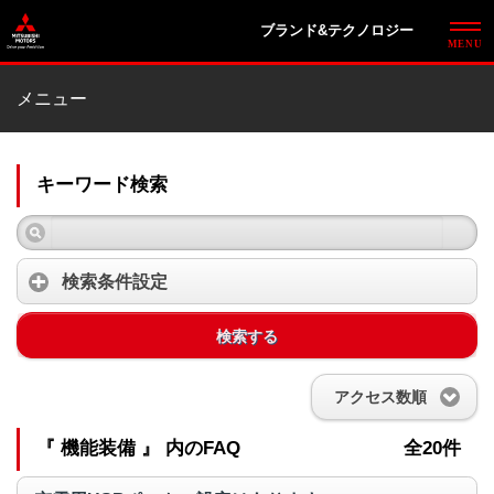
ブランド&テクノロジー
メニュー
キーワード検索
検索条件設定
検索する
アクセス数順
『 機能装備 』 内のFAQ
全20件