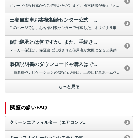
グレード情報検索からご確認いただけます。検索結果が表示されない場合は、お手...
三菱自動車お客様相談センター公式 ...
このページでは、お客様相談センターで作成した、オリジナル取扱説明動画を掲載...
保証継承とは何ですか。また、手続き...
メーカー保証は、保証書に記載された使用者が変更になると失効しますが、車両の...
取扱説明書のダウンロードや購入はで...
一部車種やナビゲーションの取扱説明書は、三菱自動車ホームページよりダウンロ...
もっと見る
閲覧の多いFAQ
クリーンエアフィルター（エアコンフ...
キーレスオペレーションシステムの電...