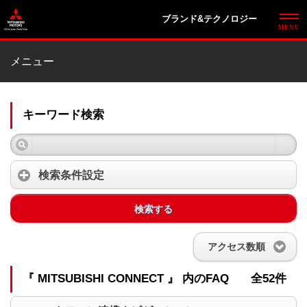
ブランド&テクノロジー
メニュー
キーワード検索
検索条件設定
検索する
アクセス数順
『 MITSUBISHI CONNECT 』 内のFAQ
全52件