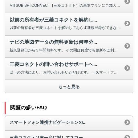
MITSUBISHI CONNECT［三菱コネクト］の基本プランにご加入い...
以前の所有者が三菱コネクトを解約し...
以前の所有者が三菱コネクトを解約しておらず新規登録ができない場合は、三菱自...
ナビの地図データの無料更新は何年分...
新規登録日から３年間無料です。 その間は何度でも更新をご利用いただけます...
三菱コネクトの問い合わせサポートへ...
以下の方法により、お問い合わせいただけます。 ＜スマートフォン連携ナ...
もっと見る
閲覧の多いFAQ
スマートフォン連携ナビゲーションの...
三菱コネクトは車一台に対してスマー...