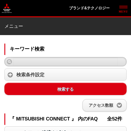
ブランド&テクノロジー
メニュー
キーワード検索
検索条件設定
検索する
アクセス数順
『 MITSUBISHI CONNECT 』 内のFAQ
全52件