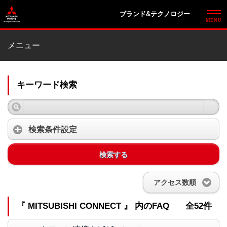
ブランド&テクノロジー
メニュー
キーワード検索
検索条件設定
検索する
アクセス数順
『 MITSUBISHI CONNECT 』 内のFAQ
全52件