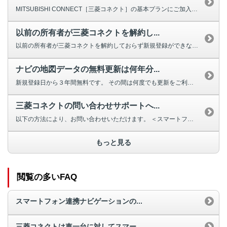
MITSUBISHI CONNECT［三菱コネクト］の基本プランにご加入い...
以前の所有者が三菱コネクトを解約し...
以前の所有者が三菱コネクトを解約しておらず新規登録ができない場合は、三菱自...
ナビの地図データの無料更新は何年分...
新規登録日から３年間無料です。 その間は何度でも更新をご利用いただけます...
三菱コネクトの問い合わせサポートへ...
以下の方法により、お問い合わせいただけます。 ＜スマートフォン連携ナ...
もっと見る
閲覧の多いFAQ
スマートフォン連携ナビゲーションの...
三菱コネクトは車一台に対してスマー...