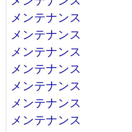
メンテナンス
メンテナンス
メンテナンス
メンテナンス
メンテナンス
メンテナンス
メンテナンス
メンテナンス