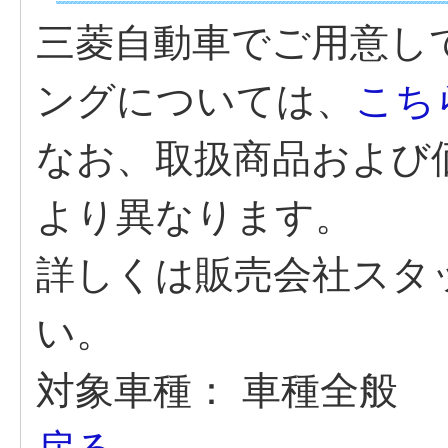
三菱自動車でご用意し
ングについては、
こち
なお、取扱商品および
より異なります。
詳しくは販売会社スタ
い。
対象車種：
車種全般