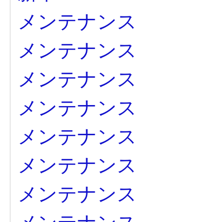
メンテナンス
メンテナンス
メンテナンス
メンテナンス
メンテナンス
メンテナンス
メンテナンス