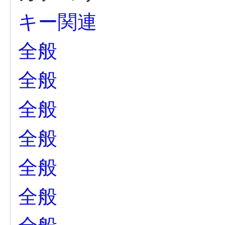
キー関連
全般
全般
全般
全般
全般
全般