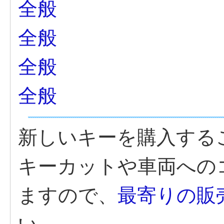
全般
全般
全般
全般
新しいキーを購入する
キーカットや車両への
ますので、
最寄りの販