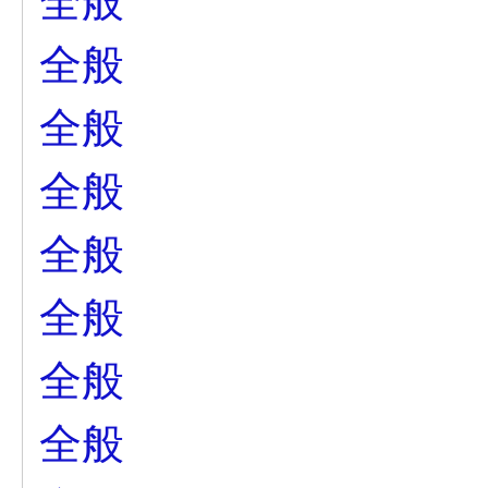
全般
全般
全般
全般
全般
全般
全般
全般