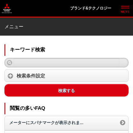
ブランド&テクノロジー
メニュー
キーワード検索
検索条件設定
検索する
閲覧の多いFAQ
メーターにスパナマークが表示されま...