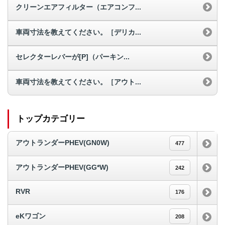
クリーンエアフィルター（エアコンフ...
車両寸法を教えてください。［デリカ...
セレクターレバーが[P]（パーキン...
車両寸法を教えてください。［アウト...
トップカテゴリー
アウトランダーPHEV(GN0W)
477
アウトランダーPHEV(GG*W)
242
RVR
176
eKワゴン
208