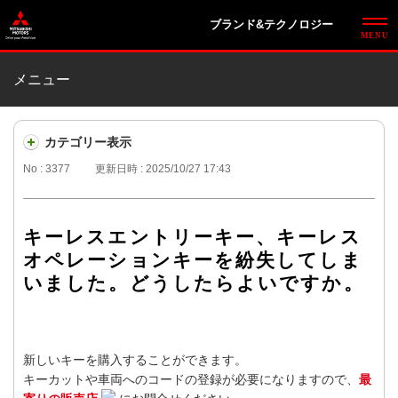
ブランド&テクノロジー
メニュー
カテゴリー表示
No : 3377
更新日時 : 2025/10/27 17:43
キーレスエントリーキー、キーレス
オペレーションキーを紛失してしま
いました。どうしたらよいですか。
新しいキーを購入することができます。
キーカットや車両へのコードの登録が必要になりますので、
最