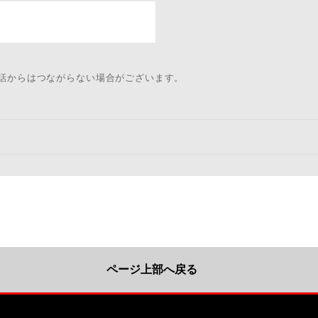
電話からはつながらない場合がございます。
ページ上部へ戻る