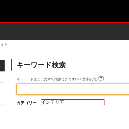
テリア
キーワード検索
キーワードまたは文章で検索できます(200文字以内)
カテゴリー