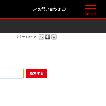
お問い合わせ
文字サイズ変更