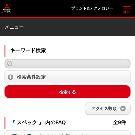
ブランド&テクノロジー
メニュー
キーワード検索
検索条件設定
検索する
アクセス数順
『 スペック 』 内のFAQ
全9件