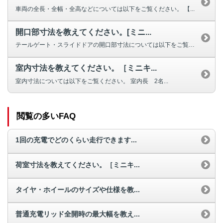
車両の全長・全幅・全高などについては以下をご覧ください。 【...
開口部寸法を教えてください。[ミニ...
テールゲート・スライドドアの開口部寸法については以下をご覧ください。 ...
室内寸法を教えてください。［ミニキ...
室内寸法については以下をご覧ください。 室内長 2名...
閲覧の多いFAQ
1回の充電でどのくらい走行できます...
荷室寸法を教えてください。［ミニキ...
タイヤ・ホイールのサイズや仕様を教...
普通充電リッド全開時の最大幅を教え...