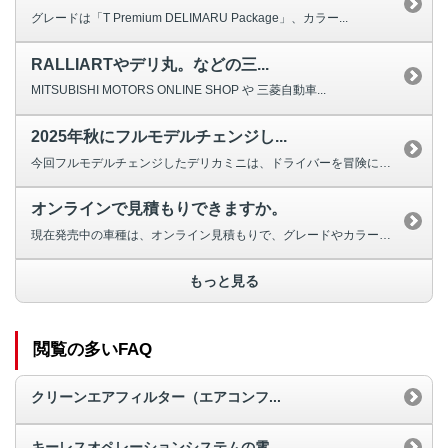
グレードは「T Premium DELIMARU Package」、カラー...
RALLIARTやデリ丸。などの三...
MITSUBISHI MOTORS ONLINE SHOP や 三菱自動車...
2025年秋にフルモデルチェンジし...
今回フルモデルチェンジしたデリカミニは、ドライバーを冒険に誘う「進化したア...
オンラインで見積もりできますか。
現在発売中の車種は、オンライン見積もりで、グレードやカラー、各種オプション...
もっと見る
閲覧の多いFAQ
クリーンエアフィルター（エアコンフ...
キーレスオペレーションシステムの電...