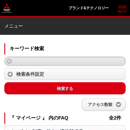
ブランド&テクノロジー
メニュー
キーワード検索
検索条件設定
検索する
アクセス数順
『 マイページ 』 内のFAQ
全2件