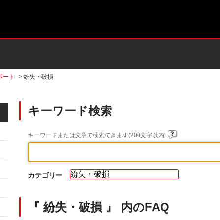
ポート
>
紛失・破損
キーワード検索
キーワードまたは文章で検索できます(200文字以内)
カテゴリー
『 紛失・破損 』 内のFAQ