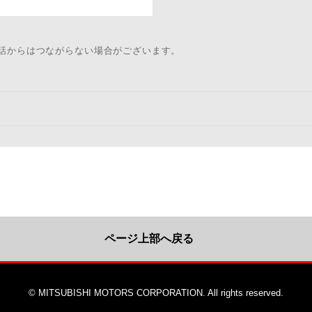
電話からはつながらない場合がございます。
ページ上部へ戻る
© MITSUBISHI MOTORS CORPORATION. All rights reserved.