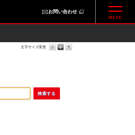
お問い合わせ
文字サイズ変更