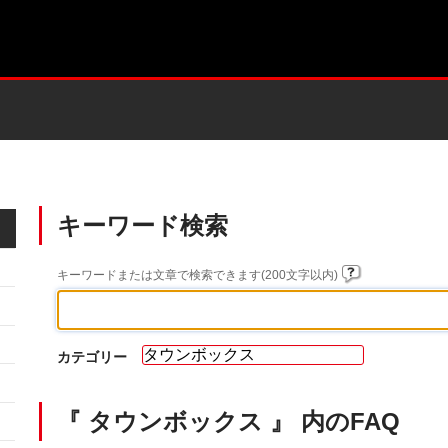
キーワード検索
キーワードまたは文章で検索できます(200文字以内)
カテゴリー
『 タウンボックス 』 内のFAQ