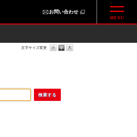
お問い合わせ
文字サイズ変更