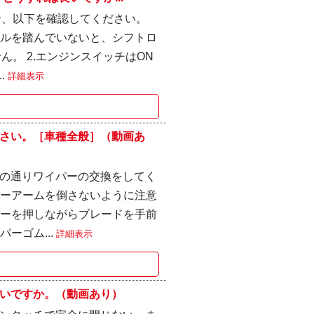
合、以下を確認してください。
ダルを踏んでいないと、シフトロ
ん。 2.エンジンスイッチはON
.
詳細表示
さい。［車種全般］（動画あ
の通りワイパーの交換をしてく
パーアームを倒さないように注意
パーを押しながらブレードを手前
ーゴム...
詳細表示
いですか。（動画あり）