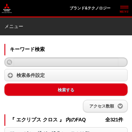
ブランド&テクノロジー
メニュー
キーワード検索
検索条件設定
検索する
アクセス数順
『 エクリプス クロス 』 内のFAQ
全321件