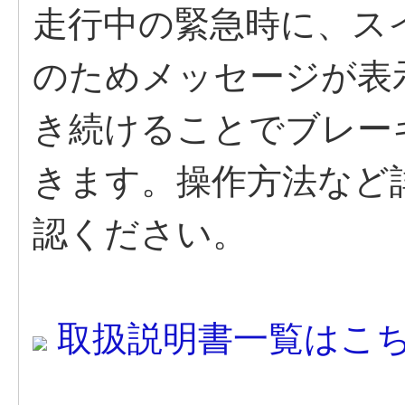
走行中の緊急時に、ス
のためメッセージが表
き続けることでブレー
きます。操作方法など
認ください。
取扱説明書一覧はこ