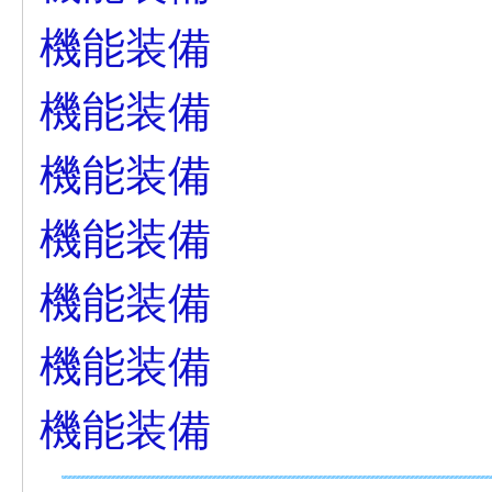
機能装備
機能装備
機能装備
機能装備
機能装備
機能装備
機能装備