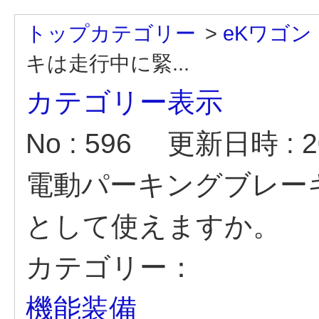
トップカテゴリー
>
eKワゴン
キは走行中に緊...
カテゴリー表示
No : 596
更新日時 : 20
電動パーキングブレー
として使えますか。
カテゴリー：
機能装備