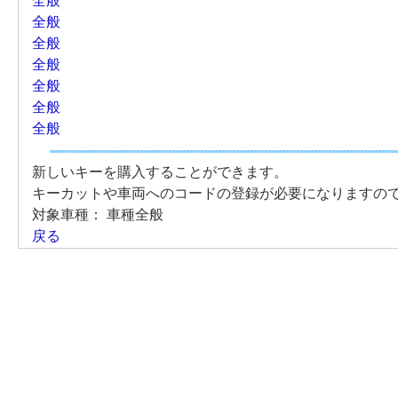
全般
全般
全般
全般
全般
全般
全般
新しいキーを購入することができます。
キーカットや車両へのコードの登録が必要になりますの
対象車種：
車種全般
戻る