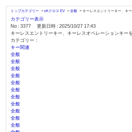
トップカテゴリー
>
eKクロス EV
>
全般
>
キーレスエントリーキー、キーレ
カテゴリー表示
No : 3377
更新日時 : 2025/10/27 17:43
キーレスエントリーキー、キーレスオペレーションキー
カテゴリー：
キー関連
全般
全般
全般
全般
全般
全般
全般
全般
全般
全般
全般