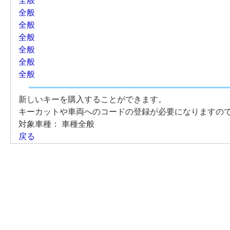
全般
全般
全般
全般
全般
全般
全般
新しいキーを購入することができます。
キーカットや車両へのコードの登録が必要になりますの
対象車種：
車種全般
戻る