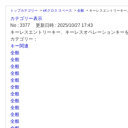
トップカテゴリー
>
eKクロス スペース
>
全般
>
キーレスエントリーキー、
カテゴリー表示
No : 3377
更新日時 : 2025/10/27 17:43
キーレスエントリーキー、キーレスオペレーションキー
カテゴリー：
キー関連
全般
全般
全般
全般
全般
全般
全般
全般
全般
全般
全般