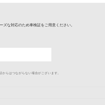
ーズな対応のため車検証をご用意ください。
電話からはつながらない場合がございます。