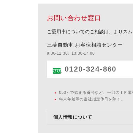
お問い合わせ窓口
ご愛用車についてのご相談は、よりスム
三菱自動車 お客様相談センター
9:30-12:30、13:30-17:00
0120-324-860
050～で始まる番号など、一部のＩＰ
年末年始等の当社指定休日を除く。
個人情報について