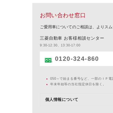
お問い合わせ窓口
ご愛用車についてのご相談は、よりスム
三菱自動車 お客様相談センター
9:30-12:30、13:30-17:00
0120-324-860
050～で始まる番号など、一部のＩＰ
年末年始等の当社指定休日を除く。
個人情報について