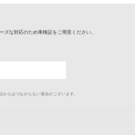
ーズな対応のため車検証をご用意ください。
電話からはつながらない場合がございます。