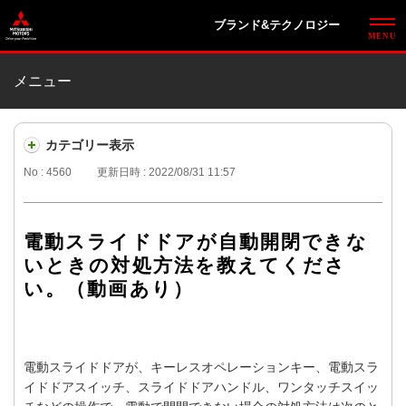
ブランド&テクノロジー
メニュー
カテゴリー表示
No : 4560
更新日時 : 2022/08/31 11:57
電動スライドドアが自動開閉できな
いときの対処方法を教えてくださ
い。（動画あり）
電動スライドドアが、キーレスオペレーションキー、電動スラ
イドドアスイッチ、スライドドアハンドル、ワンタッチスイッ