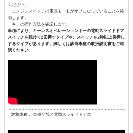
ください。
・エンジンスイッチの電源モードがオフになっていることを確
認します。
・キーの操作方法を確認します。
車種により、キーレスオペレーションキーの電動スライドドア
スイッチを続けて2回押すタイプや、スイッチを2秒以上長押し
するタイプがあります。詳しくは該当車種の取扱説明書をご確
認ください。
対象車種：
車種全般／電動スライドドア車