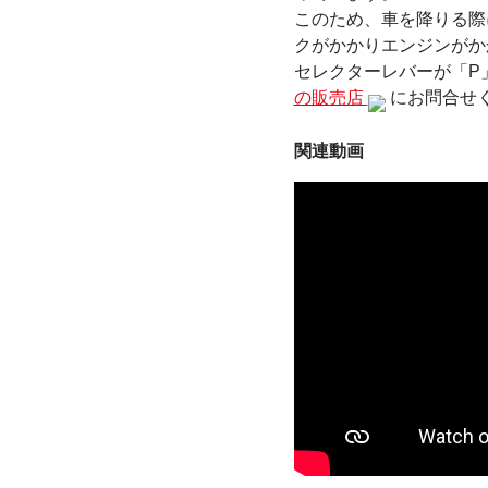
このため、車を降りる際
クがかかりエンジンがか
セレクターレバーが「P
の販売店
にお問合せ
関連動画