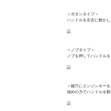
＜ボタンタイプ＞
ハンドルを左右に動かし
＜ノブタイプ＞
ノブを押してハンドルを
＜鍵穴にエンジンキーを
強めの力でハンドルを動