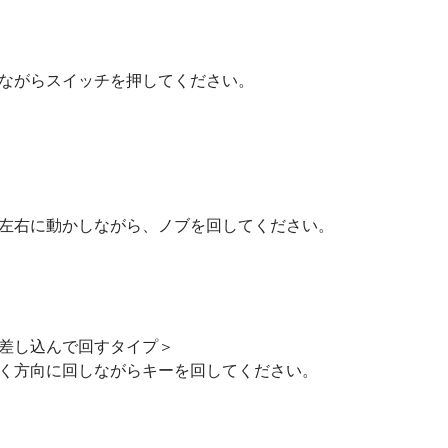
ながらスイッチを押してください。
左右に動かしながら、ノブを回してください。
差し込んで回すタイプ＞
く方向に回しながらキーを回してください。