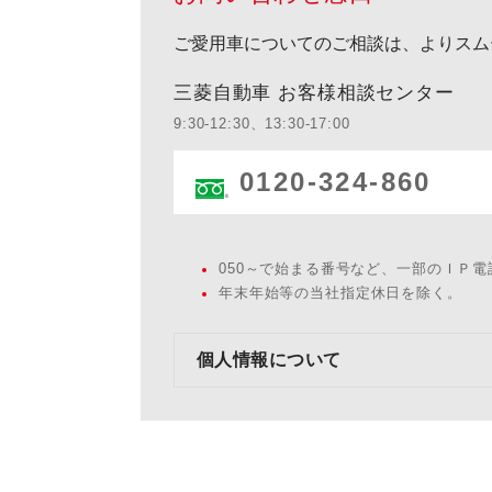
ご愛用車についてのご相談は、よりスム
三菱自動車 お客様相談センター
9:30-12:30、13:30-17:00
0120-324-860
050～で始まる番号など、一部のＩＰ
年末年始等の当社指定休日を除く。
個人情報について