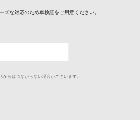
ーズな対応のため車検証をご用意ください。
電話からはつながらない場合がございます。