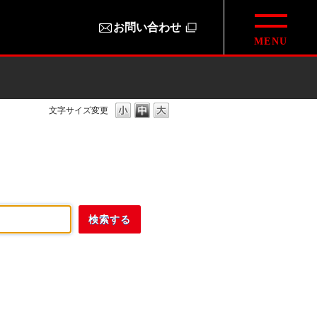
お問い合わせ
文字サイズ変更