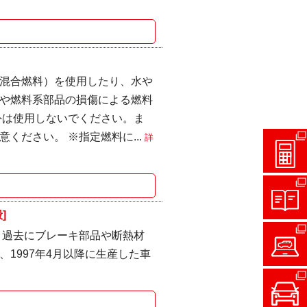
混合燃料）を使用したり、水や
や燃料系部品の損傷による燃料
外は使用しないでください。ま
ください。 ※指定燃料に...
詳
]
 過去にブレーキ部品や断熱材
1997年4月以降に生産した車