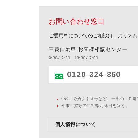
お問い合わせ窓口
ご愛用車についてのご相談は、よりスム
三菱自動車 お客様相談センター
9:30-12:30、13:30-17:00
0120-324-860
050～で始まる番号など、一部のＩＰ
年末年始等の当社指定休日を除く。
個人情報について