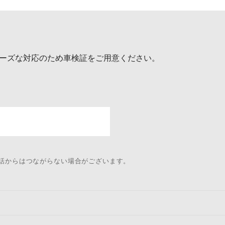
ーズな対応のため車検証をご用意ください。
電話からはつながらない場合がございます。