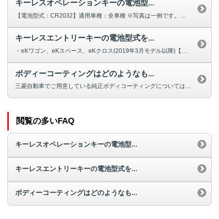
キーレスオペレーションキーの電池型...
【電池型式：CR2032】適用車種：全車種 ※写真は一例です。 ...
キーレスエントリーキーの電池型式を...
・eKワゴン、eKスペース、eKクロス(2019年3月モデル以降)【電池型...
ボディーコーティングはどのようなも...
三菱自動車でご用意している純正ボディコーティングについては、こちらをご覧く...
閲覧の多いFAQ
キーレスオペレーションキーの電池型...
キーレスエントリーキーの電池型式を...
ボディーコーティングはどのようなも...