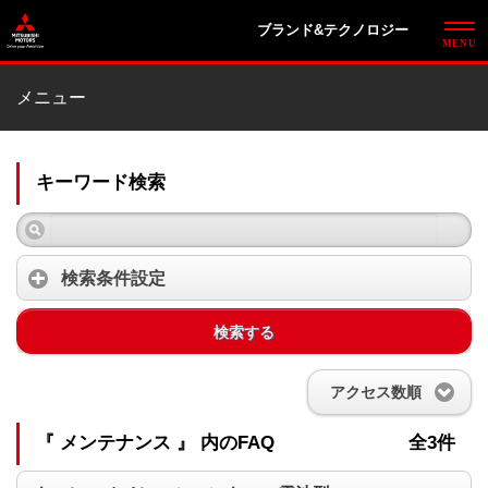
ブランド&テクノロジー
メニュー
キーワード検索
検索条件設定
検索する
アクセス数順
『 メンテナンス 』 内のFAQ
全3件