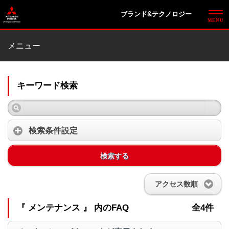
ブランド&テクノロジー
メニュー
キーワード検索
検索条件設定
検索する
アクセス数順
『 メンテナンス 』 内のFAQ
全4件