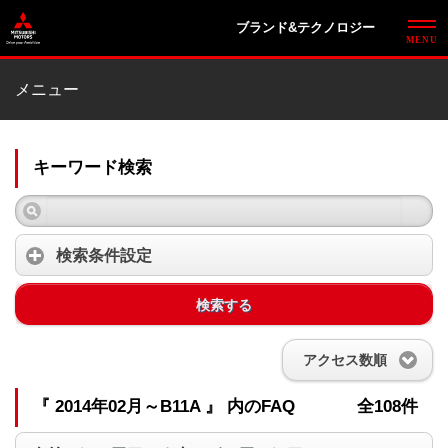
ブランド&テクノロジー
メニュー
キーワード検索
検索条件設定
検索する
アクセス数順
『 2014年02月～B11A 』 内のFAQ
全108件