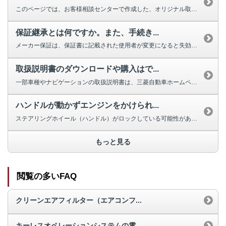
このページでは、お客様相談センターで作成した、オリジナル取扱説明動画を掲載...
保証継承とは何ですか。また、手続き...
メーカー保証は、保証書に記載された使用者が変更になると失効しますが、車両の...
取扱説明書のダウンロードや購入はで...
一部車種やナビゲーションの取扱説明書は、三菱自動車ホームページよりダウンロ...
ハンドルが動かずエンジンをかけられ...
ステアリングホイール（ハンドル）がロックしている可能性があります。 ほと...
もっと見る
閲覧の多いFAQ
クリーンエアフィルター（エアコンフ...
キーレスオペレーションシステムの電...