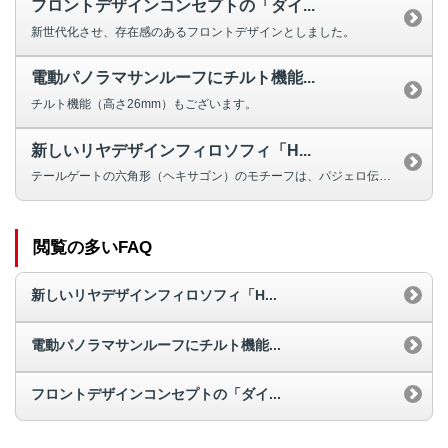
フロントデザインコンセプトの「ダイ...
新世代化させ、存在感のあるフロントデザインとしました。
電動パノラマサンルーフにチルト機能...
チルト機能（高さ26mm）もございます。
新しいリヤデザインフィロソフィ「H...
テールゲートの六角形（ヘキサゴン）のモチーフは、パジェロ伝統の背面タイヤか...
閲覧の多いFAQ
新しいリヤデザインフィロソフィ「H...
電動パノラマサンルーフにチルト機能...
フロントデザインコンセプトの「ダイ...